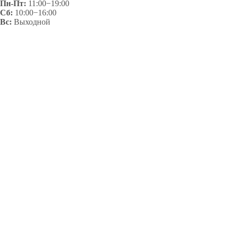
Пн-Пт:
11:00−19:00
Сб:
10:00−16:00
Вс:
Выходной