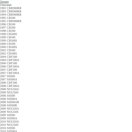
Оплата
Описание
1992 CBR900RR
1993 CBR900RR
1994 CBR900RR
1995 CB500
1995 CBR900RR
1996 CB500
1997 CB500
1998 CB500
1998 CB500S
1999 CB500
1999 CB500S
2000 CB500
2000 CB500S
2002 CB500
2002 CB500S
2004 CBF500
2004 CBF500A
2006 CBF500
2006 CBF500A
2007 CBF500
2007 CBF500A
2007 SH300
2007 SH300A
2008 CBF500
2008 CBF500A
2008 NSS250A
2008 NSS250S
2008 SH300
2008 SH300A
2008 SH300AR
2008 SH300R
2009 NSS250A
2009 NSS250S
2009 SH300
2009 SH300A
2010 NSS250A
2010 NSS250S
2010 SH300
2010 SH300A