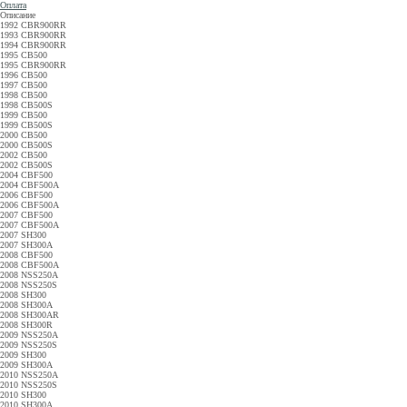
Оплата
Описание
1992 CBR900RR
1993 CBR900RR
1994 CBR900RR
1995 CB500
1995 CBR900RR
1996 CB500
1997 CB500
1998 CB500
1998 CB500S
1999 CB500
1999 CB500S
2000 CB500
2000 CB500S
2002 CB500
2002 CB500S
2004 CBF500
2004 CBF500A
2006 CBF500
2006 CBF500A
2007 CBF500
2007 CBF500A
2007 SH300
2007 SH300A
2008 CBF500
2008 CBF500A
2008 NSS250A
2008 NSS250S
2008 SH300
2008 SH300A
2008 SH300AR
2008 SH300R
2009 NSS250A
2009 NSS250S
2009 SH300
2009 SH300A
2010 NSS250A
2010 NSS250S
2010 SH300
2010 SH300A