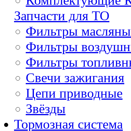
Комплектующие 
Запчасти для ТО
Фильтры масляны
Фильтры воздуш
Фильтры топливн
Свечи зажигания
Цепи приводные
Звёзды
Тормозная система