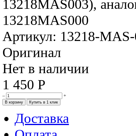
Артикул: 13218-MAS-
Оригинал
Нет в наличии
1 450
Р
–
+
Доставка
Оплата