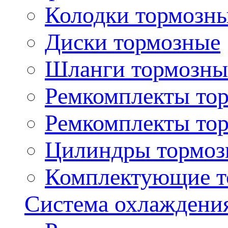
Колодки тормозн
Диски тормозные
Шланги тормозны
Ремкомплекты то
Ремкомплекты то
Цилиндры тормоз
Комплектующие т
Система охлаждени