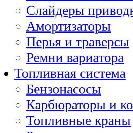
Слайдеры привод
Амортизаторы
Перья и траверсы
Ремни вариатора
Топливная система
Бензонасосы
Карбюраторы и к
Топливные краны