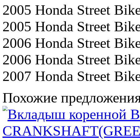
2005 Honda Street Bi
2005 Honda Street Bi
2006 Honda Street Bi
2006 Honda Street Bi
2007 Honda Street Bi
Похожие предложени