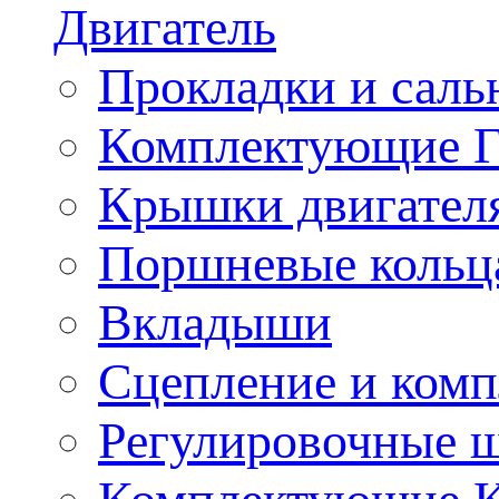
Двигатель
Прокладки и саль
Комплектующие 
Крышки двигател
Поршневые кольц
Вкладыши
Сцепление и ком
Регулировочные 