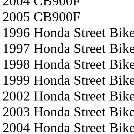
2004 CB900F
2005 CB900F
1996 Honda Street Bi
1997 Honda Street Bi
1998 Honda Street Bi
1999 Honda Street Bi
2002 Honda Street Bi
2003 Honda Street Bi
2004 Honda Street Bi