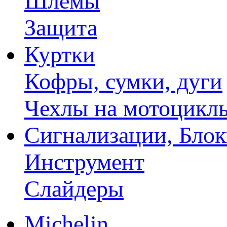
Шлемы
Защита
Куртки
Кофры, сумки, дуги
Чехлы на мотоцикл
Сигнализации, Бло
Инструмент
Слайдеры
Michelin