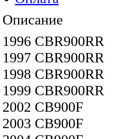
Описание
1996 CBR900RR
1997 CBR900RR
1998 CBR900RR
1999 CBR900RR
2002 CB900F
2003 CB900F