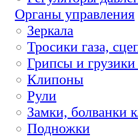
Органы управления
Зеркала
Тросики газа, сце
Грипсы и грузики
Клипоны
Рули
Замки, болванки 
Подножки