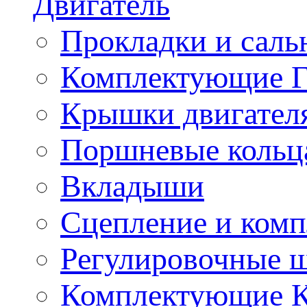
Двигатель
Прокладки и саль
Комплектующие 
Крышки двигател
Поршневые кольц
Вкладыши
Сцепление и ком
Регулировочные 
Комплектующие 