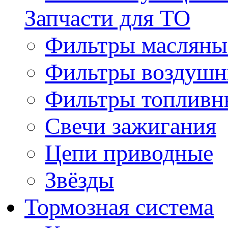
Запчасти для ТО
Фильтры масляны
Фильтры воздуш
Фильтры топливн
Свечи зажигания
Цепи приводные
Звёзды
Тормозная система