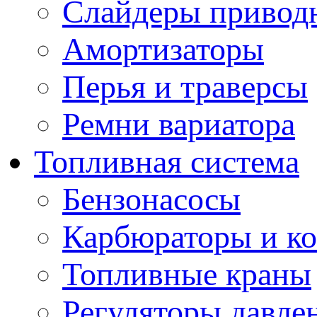
Слайдеры привод
Амортизаторы
Перья и траверсы
Ремни вариатора
Топливная система
Бензонасосы
Карбюраторы и к
Топливные краны
Регуляторы давле