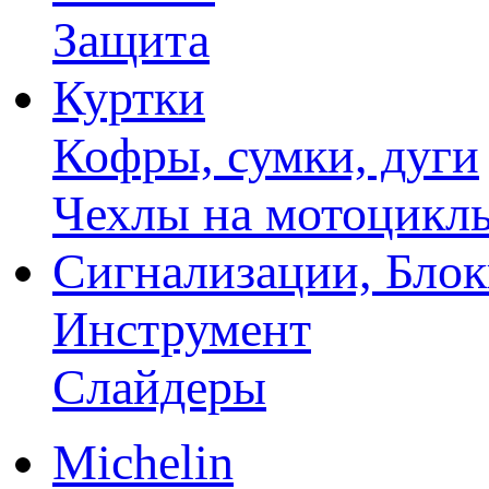
Защита
Куртки
Кофры, сумки, дуги
Чехлы на мотоцикл
Сигнализации, Бло
Инструмент
Слайдеры
Michelin