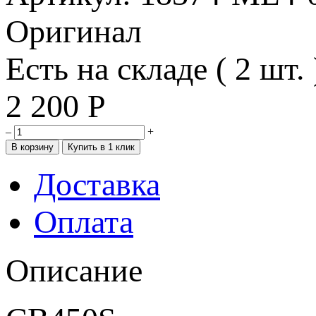
Оригинал
Есть на складе ( 2 шт. 
2 200
Р
–
+
Доставка
Оплата
Описание