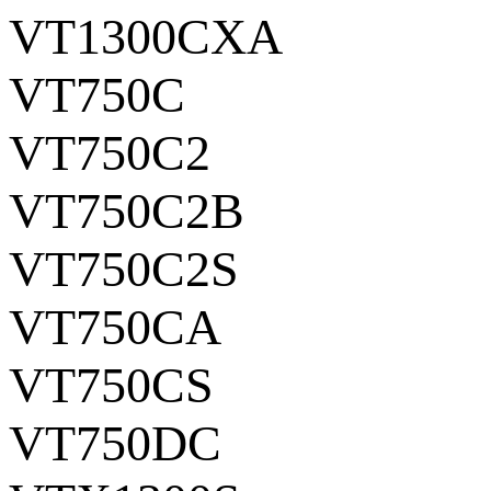
VT1300CXA
VT750C
VT750C2
VT750C2B
VT750C2S
VT750CA
VT750CS
VT750DC