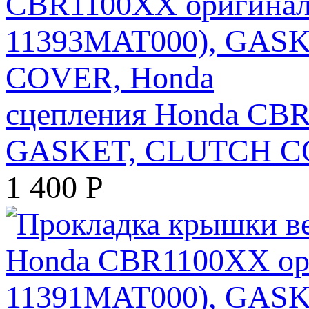
сцепления Honda CBR
GASKET, CLUTCH C
1 400
Р