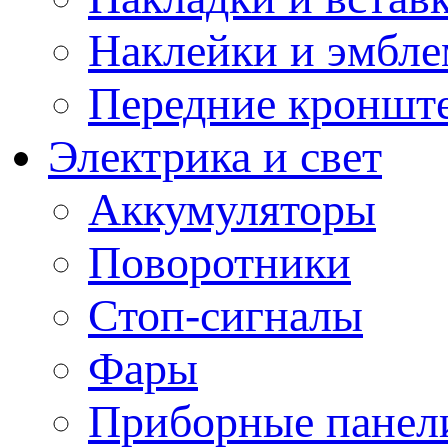
Наклейки и эмбл
Передние кронште
Электрика и свет
Аккумуляторы
Поворотники
Стоп-сигналы
Фары
Приборные панели