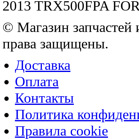
2013 TRX500FPA F
© Магазин запчастей и
права защищены.
Доставка
Оплата
Контакты
Политика конфиден
Правила cookie