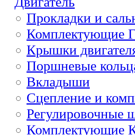
Двигатель
Прокладки и саль
Комплектующие 
Крышки двигател
Поршневые кольц
Вкладыши
Сцепление и ком
Регулировочные 
Комплектующие 