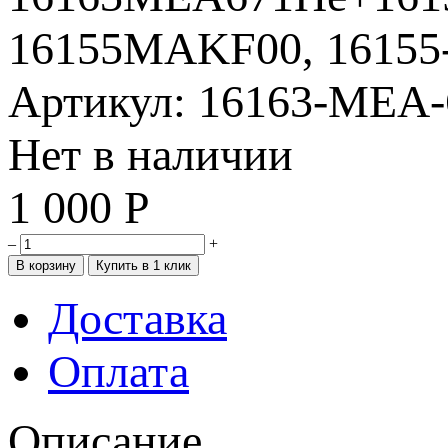
Артикул: 16163-MEA
Нет в наличии
1 000
Р
–
+
Доставка
Оплата
Описание