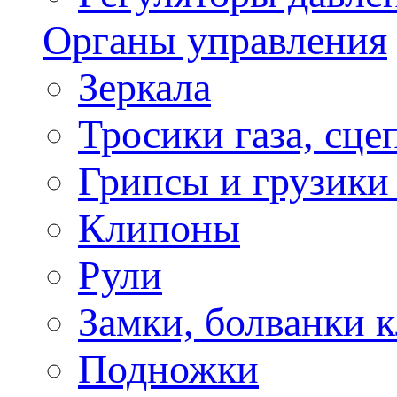
Органы управления
Зеркала
Тросики газа, сце
Грипсы и грузики
Клипоны
Рули
Замки, болванки 
Подножки