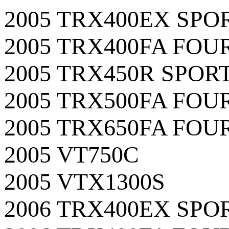
2005 TRX400EX SP
2005 TRX400FA FO
2005 TRX450R SPO
2005 TRX500FA FO
2005 TRX650FA FO
2005 VT750C
2005 VTX1300S
2006 TRX400EX SP