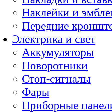
Наклейки и эмбл
Передние кронште
Электрика и свет
Аккумуляторы
Поворотники
Стоп-сигналы
Фары
Приборные панели