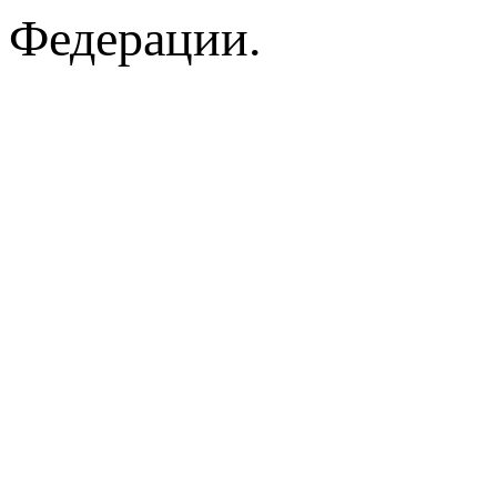
Федерации.