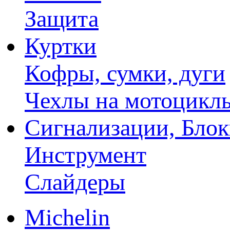
Защита
Куртки
Кофры, сумки, дуги
Чехлы на мотоцикл
Сигнализации, Бло
Инструмент
Слайдеры
Michelin