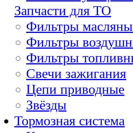
Запчасти для ТО
Фильтры масляны
Фильтры воздуш
Фильтры топливн
Свечи зажигания
Цепи приводные
Звёзды
Тормозная система