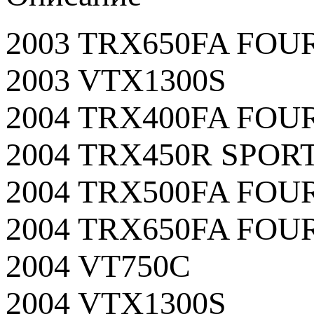
2003 TRX650FA FO
2003 VTX1300S
2004 TRX400FA FO
2004 TRX450R SPO
2004 TRX500FA FO
2004 TRX650FA FO
2004 VT750C
2004 VTX1300S