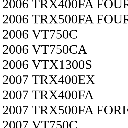
2006 TRX400FA FO
2006 TRX500FA FO
2006 VT750C
2006 VT750CA
2006 VTX1300S
2007 TRX400EX
2007 TRX400FA
2007 TRX500FA FO
2007 VT750C