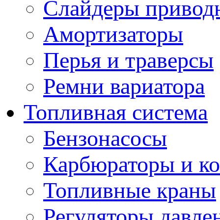
Слайдеры привод
Амортизаторы
Перья и траверсы
Ремни вариатора
Топливная система
Бензонасосы
Карбюраторы и к
Топливные краны
Регуляторы давле