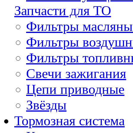
Запчасти для ТО
Фильтры масляны
Фильтры воздуш
Фильтры топливн
Свечи зажигания
Цепи приводные
Звёзды
Тормозная система