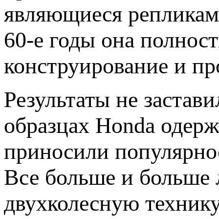
являющиеся репликам
60-е годы она полнос
конструирование и пр
Результаты не застав
образцах Honda одерж
приносили популярно
Все больше и больше 
двухколесную технику