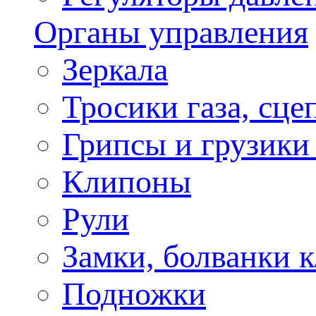
Органы управления
Зеркала
Тросики газа, сце
Грипсы и грузики
Клипоны
Рули
Замки, болванки 
Подножки