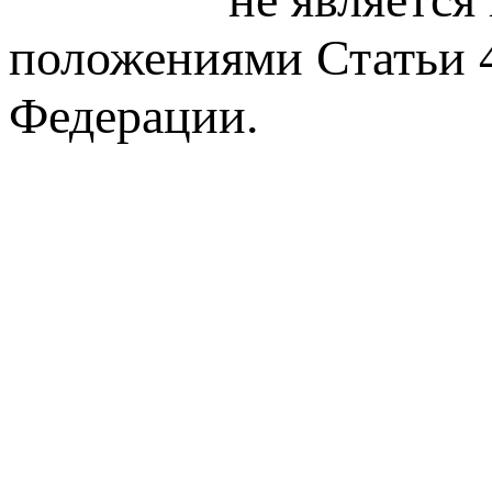
положениями Статьи 4
Федерации.