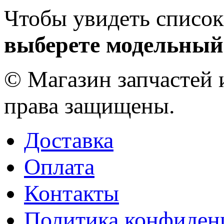
Чтобы увидеть список
выберете модельный
© Магазин запчастей и
права защищены.
Доставка
Оплата
Контакты
Политика конфиден