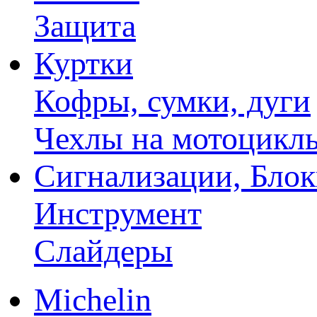
Защита
Куртки
Кофры, сумки, дуги
Чехлы на мотоцикл
Сигнализации, Бло
Инструмент
Слайдеры
Michelin