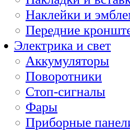
Наклейки и эмбл
Передние кронште
Электрика и свет
Аккумуляторы
Поворотники
Стоп-сигналы
Фары
Приборные панели