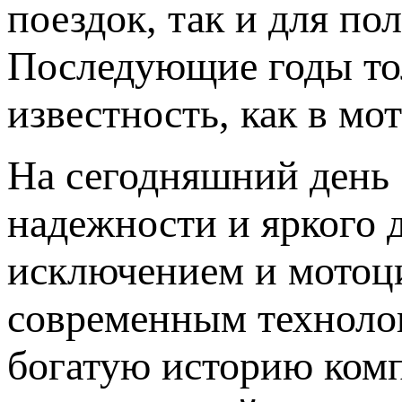
поездок, так и для по
Последующие годы то
известность, как в мо
На сегодняшний день 
надежности и яркого 
исключением и мотоц
современным технолог
богатую историю комп