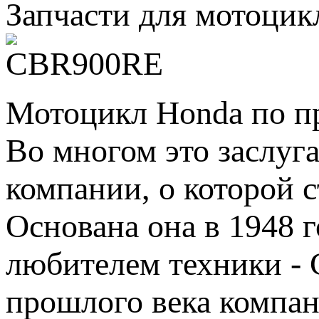
Запчасти для мотоци
Мотоцикл Honda по пр
Во многом это заслуг
компании, о которой с
Основана она в 1948 
любителем техники - 
прошлого века компан