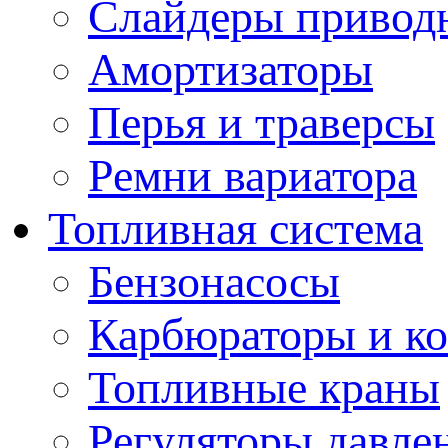
Слайдеры привод
Амортизаторы
Перья и траверсы
Ремни вариатора
Топливная система
Бензонасосы
Карбюраторы и к
Топливные краны
Регуляторы давле