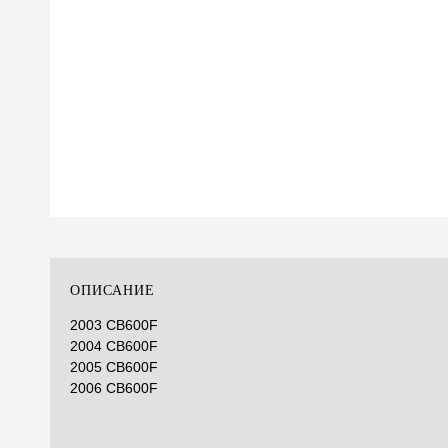
ОПИСАНИЕ
2003 CB600F
2004 CB600F
2005 CB600F
2006 CB600F