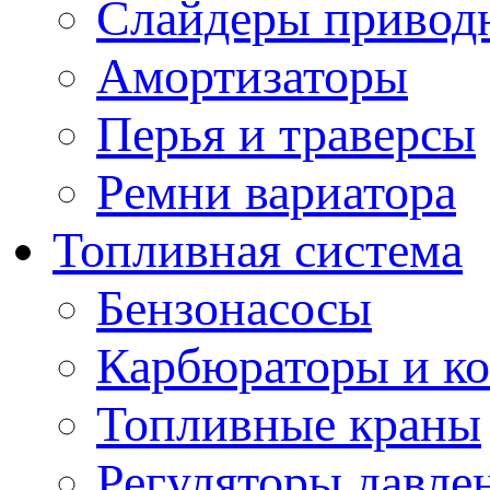
Слайдеры привод
Амортизаторы
Перья и траверсы
Ремни вариатора
Топливная система
Бензонасосы
Карбюраторы и к
Топливные краны
Регуляторы давле