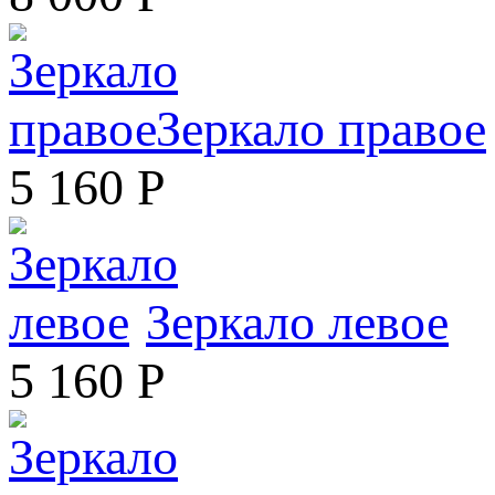
Зеркало правое
5 160
Р
Зеркало левое
5 160
Р