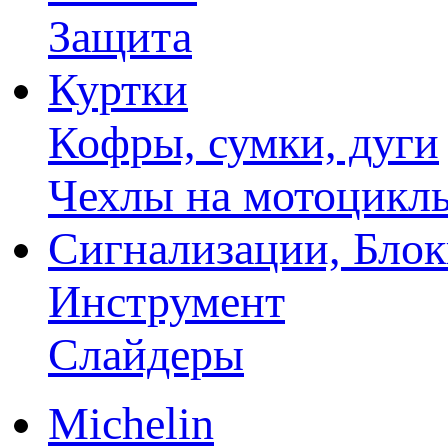
Защита
Куртки
Кофры, сумки, дуги
Чехлы на мотоцикл
Сигнализации, Бло
Инструмент
Слайдеры
Michelin