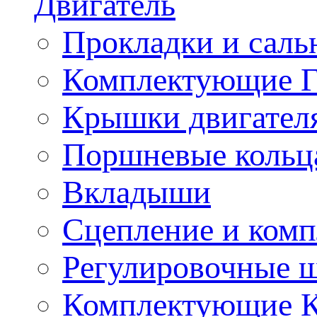
Двигатель
Прокладки и саль
Комплектующие 
Крышки двигател
Поршневые кольц
Вкладыши
Сцепление и ком
Регулировочные 
Комплектующие 