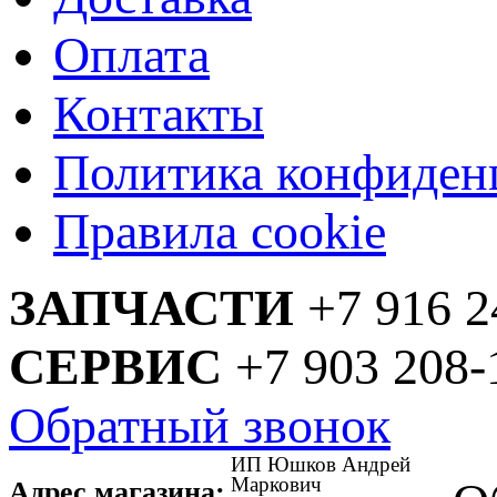
Оплата
Контакты
Политика конфиден
Правила cookie
ЗАПЧАСТИ
+7 916 2
СЕРВИС
+7 903 208-
Обратный звонок
ИП Юшков Андрей
Маркович
Адрес магазина: