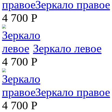
Зеркало правое
4 700
Р
Зеркало левое
4 700
Р
Зеркало правое
4 700
Р