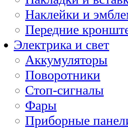
Наклейки и эмбл
Передние кронште
Электрика и свет
Аккумуляторы
Поворотники
Стоп-сигналы
Фары
Приборные панели