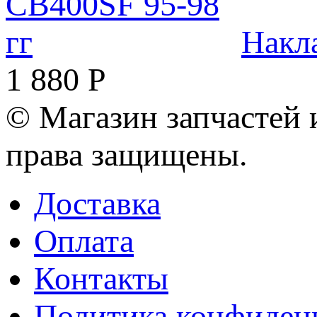
Накл
1 880
Р
© Магазин запчастей и
права защищены.
Доставка
Оплата
Контакты
Политика конфиден