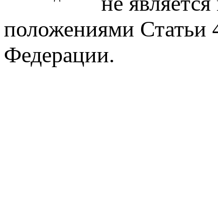
не является
положениями Статьи 4
Федерации.