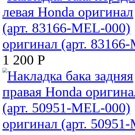
оригинал (арт. 83166
1 200
Р
оригинал (арт. 50951