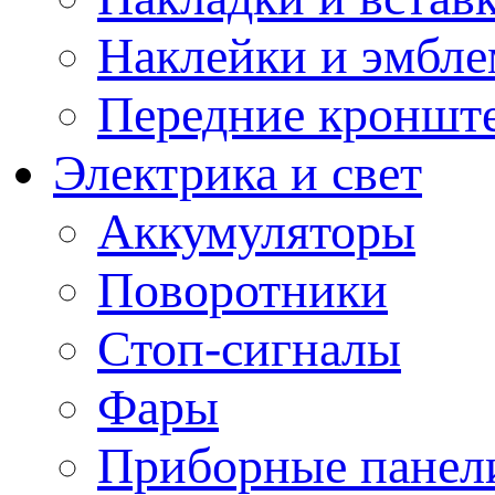
Наклейки и эмбл
Передние кронште
Электрика и свет
Аккумуляторы
Поворотники
Стоп-сигналы
Фары
Приборные панели