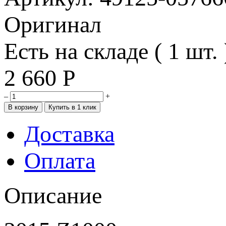
Оригинал
Есть на складе ( 1 шт. 
2 660
Р
–
+
Доставка
Оплата
Описание