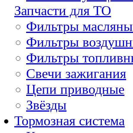
Запчасти для ТО
Фильтры масляны
Фильтры воздуш
Фильтры топливн
Свечи зажигания
Цепи приводные
Звёзды
Тормозная система