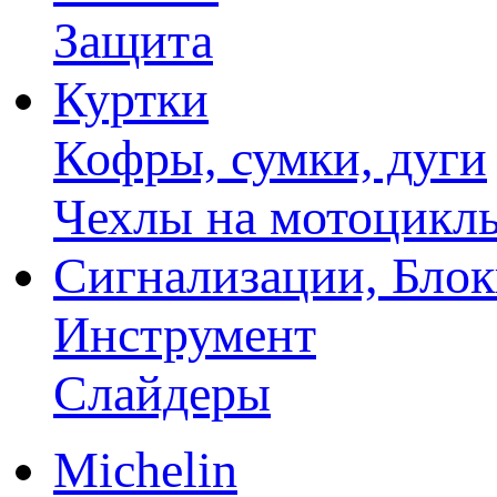
Защита
Куртки
Кофры, сумки, дуги
Чехлы на мотоцикл
Сигнализации, Бло
Инструмент
Слайдеры
Michelin