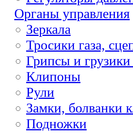
Органы управления
Зеркала
Тросики газа, сце
Грипсы и грузики
Клипоны
Рули
Замки, болванки 
Подножки