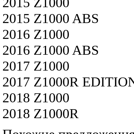
2015 Z1000
2015 Z1000 ABS
2016 Z1000
2016 Z1000 ABS
2017 Z1000
2017 Z1000R EDITIO
2018 Z1000
2018 Z1000R