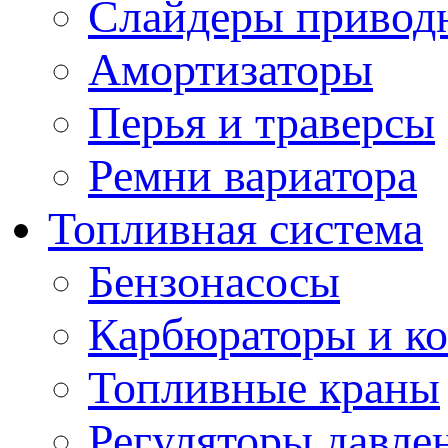
Слайдеры привод
Амортизаторы
Перья и траверсы
Ремни вариатора
Топливная система
Бензонасосы
Карбюраторы и к
Топливные краны
Регуляторы давле