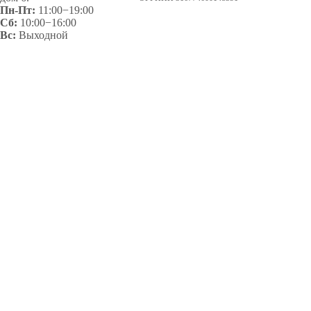
Пн-Пт:
11:00−19:00
Сб:
10:00−16:00
Вс:
Выходной